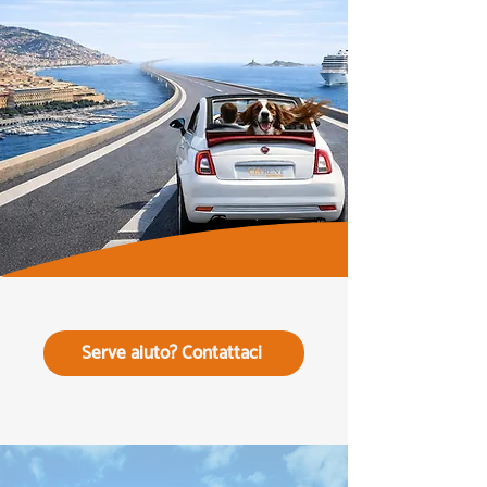
Serve aiuto? Contattaci