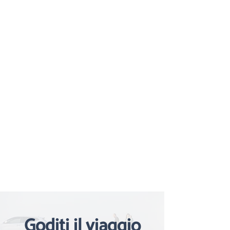
Goditi il viaggio