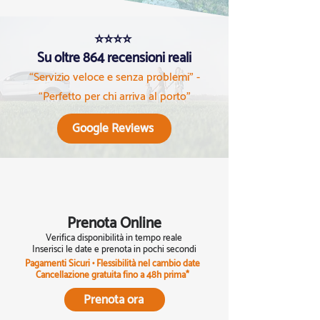
⭐⭐⭐⭐
Su oltre 864 recensioni reali
“Servizio veloce e senza problemi” -
“Perfetto per chi arriva al porto”
Google Reviews
​Prenota Online
Verifica disponibilità in tempo reale
Inserisci le date e prenota in pochi secondi
Pagamenti Sicuri • Flessibilità nel cambio date
Cancellazione gratuita fino a 48h prima*
Prenota ora